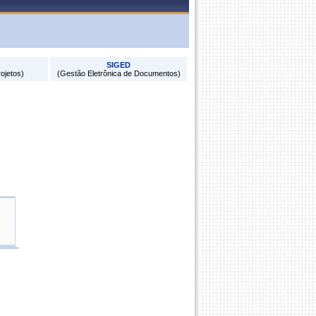
SIGED
ojetos)
(Gestão Eletrônica de Documentos)