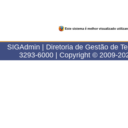
Este sistema é melhor visualizado utiliz
SIGAdmin | Diretoria de Gestão de T
3293-6000 | Copyright © 2009-202