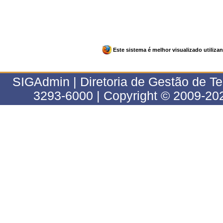
Este sistema é melhor visualizado utiliz
SIGAdmin | Diretoria de Gestão de T
3293-6000 | Copyright © 2009-202