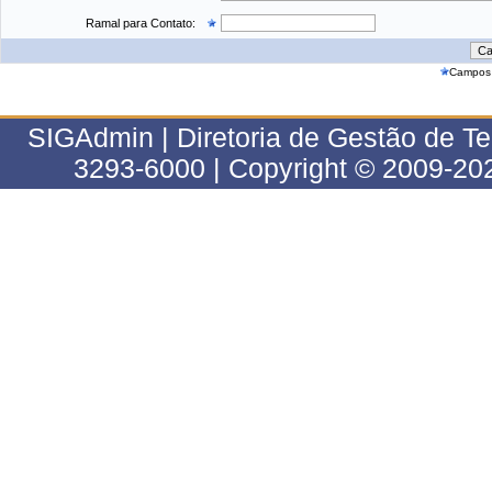
Ramal para Contato:
Campos 
SIGAdmin | Diretoria de Gestão de T
3293-6000 | Copyright © 2009-202